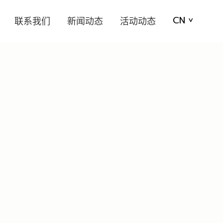
CN
联系我们
新闻动态
活动动态