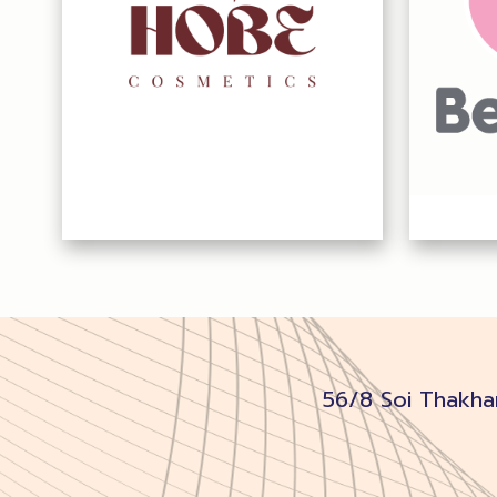
56/8 Soi Thakha