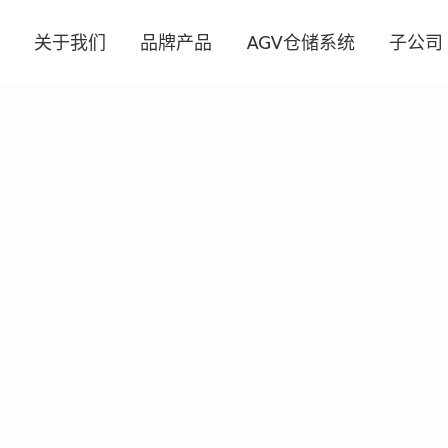
页
关于我们
品牌产品
AGV仓储系统
子公司