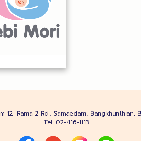
m 12, Rama 2 Rd., Samaedam, Bangkhunthian, 
Tel.
02-416-1113