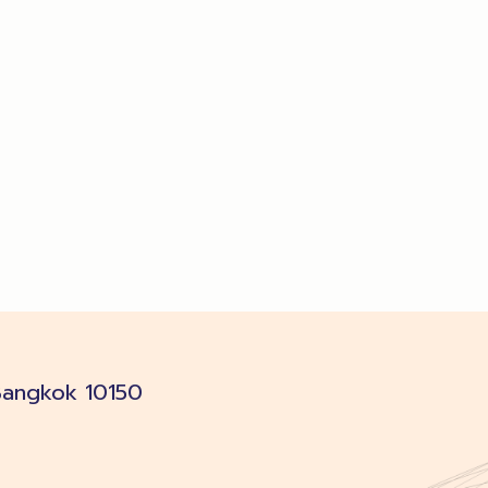
Bangkok 10150