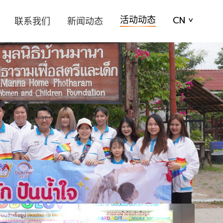
活动动态
CN
联系我们
新闻动态