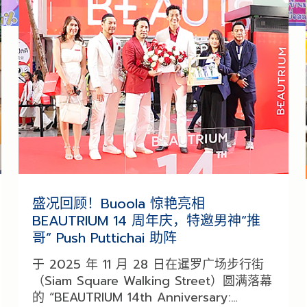
盛况回顾！Buoola 惊艳亮相
BEAUTRIUM 14 周年庆，特邀男神“推
哥” Push Puttichai 助阵
于 2025 年 11 月 28 日在暹罗广场步行街
（Siam Square Walking Street）圆满落幕
的 “BEAUTRIUM 14th Anniversary: