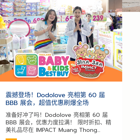
震撼登场！Dodolove 亮相第 60 届
BBB 展会，超值优惠刷爆全场
准备好冲了吗！Dodolove 亮相第 60 届
BBB 展会，优惠力度拉满！ 限时折扣、精
美礼品尽在 IMPACT Muang Thong
Thani，给宝宝最好的宠爱 爱购物的妈妈们