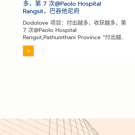
多，第 7 次@Paolo Hospital
Rangsit，巴吞他尼府
Dodolove 项目：付出越多，收获越多，第
7 次@Paolo Hospital
Rangsit,Pathumthani Province “付出越
多，收获越多，项目第七次” Dodolove品牌
[…]