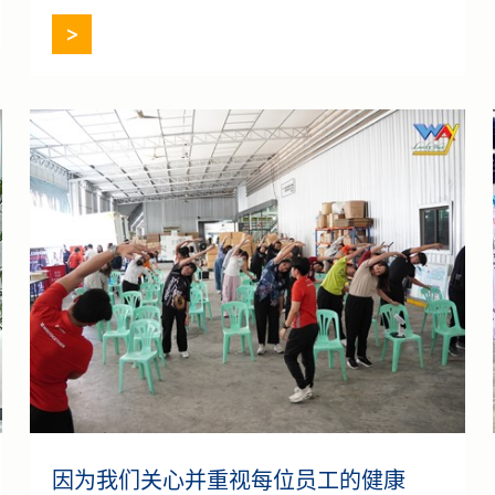
Beauty for
[…]
因为我们关心并重视每位员工的健康