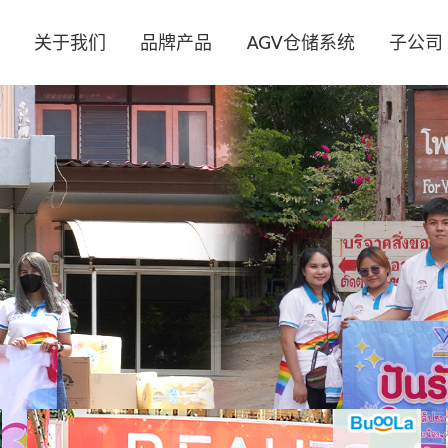
页
关于我们
品牌产品
AGV仓储系统
子公司