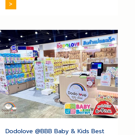
注意啦！全泰最
[…]
Dodolove @BBB Baby & Kids Best