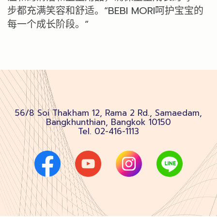
步都充满笑容和舒适。“BEBI MORI呵护宝宝的
每一个成长阶段。”
56/8 Soi Thakham 12, Rama 2 Rd., Samaedam,
Bangkhunthian, Bangkok 10150
Tel.
02-416-1113