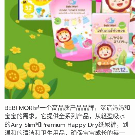
BEBI MORI是一个高品质产品品牌，深谙妈妈和
宝宝的需求。它提供全系列产品，从轻盈吸水
的Airy Slim和Premium Happy Dry纸尿裤，到
温和的清洁和卫生用品，确保宝宝成长的每一