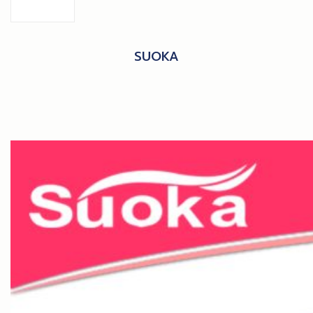
SUOKA