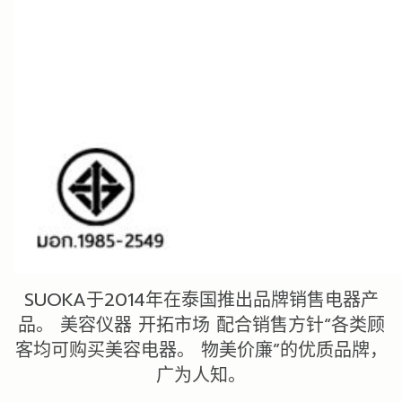
SUOKA于2014年在泰国推出品牌销售电器产
品。 美容仪器 开拓市场 配合销售方针“各类顾
客均可购买美容电器。 物美价廉”的优质品牌，
广为人知。