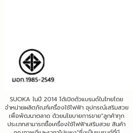
SUOKA ในปี 2014 ได้เปิดตัวแบรนด์ในไทยโดย
จำหน่ายผลิตภัณฑ์เครื่องใช้ไฟฟ้า อุปกรณ์เสริมสวย
เพื่อพัฒนาตลาด ด้วยนโยบายการขาย”ลูกค้าทุก
ประเภทสามารถซื้อเครื่องใช้ไฟฟ้าเสริมสวย สินค้า
คุณภาพดีและราคาไม่แพง”ซึ่งเป็นแบรนด์ที่มี