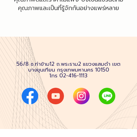
คุณภาพและเป็นที่รู้จักกันอย่างแพร่หลาย
56/8 ซ.ท่าข้าม12 ถ.พระราม2 แขวงแสมดำ เขต
บางขุนเทียน กรุงเทพมหานคร 10150
โทร
02-416-1113