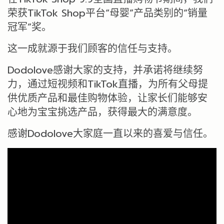
荣获TikTok Shop平台“母婴”产品类别的“销量
冠军”奖。
这一成就源于我们顾客的信任与支持。
Dodolove感谢大家的支持，并承诺将继续努
力，通过短视频和TikTok直播，为所有父母提
供优质产品和最佳购物体验，让家长们能够安
心地为宝宝挑选产品，获得最大的满意度。
感谢Dodolove大家庭一直以来的喜爱与信任。