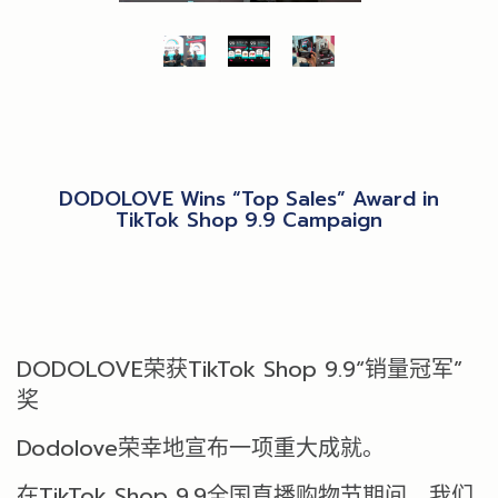
DODOLOVE Wins “Top Sales” Award in
TikTok Shop 9.9 Campaign
DODOLOVE荣获TikTok Shop 9.9“销量冠军”
奖
Dodolove荣幸地宣布一项重大成就。
在TikTok Shop 9.9全国直播购物节期间，我们