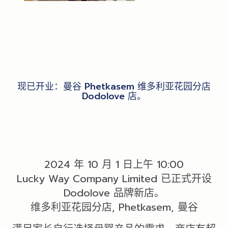
现已开业：曼谷 Phetkasem 维多利亚花园分店
Dodolove 店。
2024 年 10 月 1 日上午 10:00
Lucky Way Company Limited 已正式开设
Dodolove 品牌新店。
维多利亚花园分店, Phetkasem, 曼谷