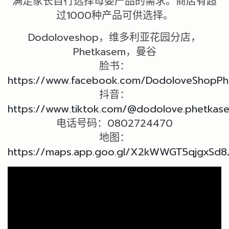
满足家长自行选择母婴产品的需求。商店有超
过1000种产品可供选择。
Dodoloveshop，维多利亚花园分店，
Phetkasem，曼谷
脸书：
https://www.facebook.com/DodoloveShopP
抖音：
https://www.tiktok.com/@dodolove.phetkas
电话号码：0802724470
地图：
https://maps.app.goo.gl/X2kWWGT5qjgxSd8