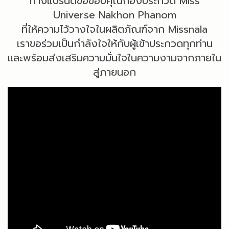
ทางแบรนด์ขอขอบคุณกองประกวด Miss
Universe Nakhon Phanom
ที่ให้ความไว้วางใจในผลิตภัณฑ์จาก Missnala
เราขอร่วมเป็นกำลังใจให้กับผู้เข้าประกวดทุกท่าน
และพร้อมส่งเสริมความมั่นใจในความงามจากภายใน
สู่ภายนอก