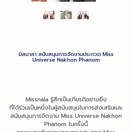
มิสนาลา สนับสนุนการจัดงานประกวด Miss
Universe Nakhon Phanom
Missnala รู้สึกเป็นเกียรติอย่างยิ่ง
ที่ได้ร่วมเป็นหนึ่งในผู้สนับสนุนในการส่งเสริมและ
สนับสนุนการจัดงาน Miss Universe Nakhon
Phanom ในครั้งนี้