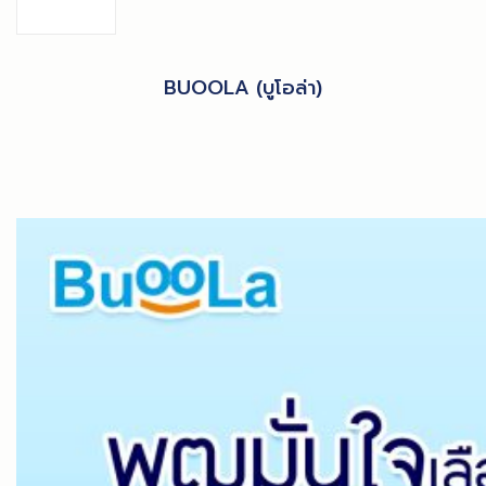
BUOOLA (บูโอล่า)