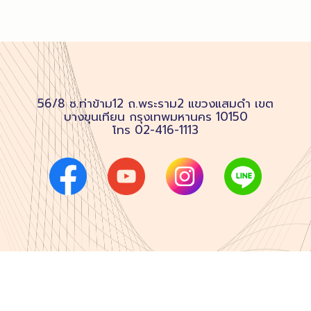
56/8 ซ.ท่าข้าม12 ถ.พระราม2 แขวงแสมดำ เขต
บางขุนเทียน กรุงเทพมหานคร 10150
โทร
02-416-1113